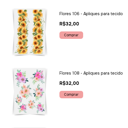
Flores 106 - Apliques para tecido
R$32,00
Flores 108 - Apliques para tecido
R$32,00