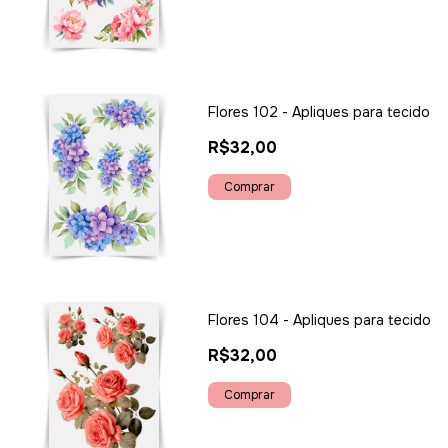
Flores 102 - Apliques para tecido
R$32,00
Flores 104 - Apliques para tecido
R$32,00