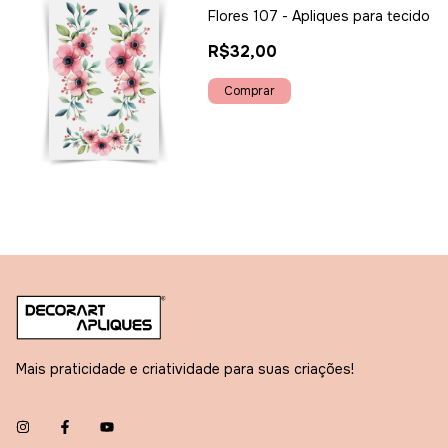
Flores 107 - Apliques para tecido
R$32,00
Mais praticidade e criatividade para suas criações!