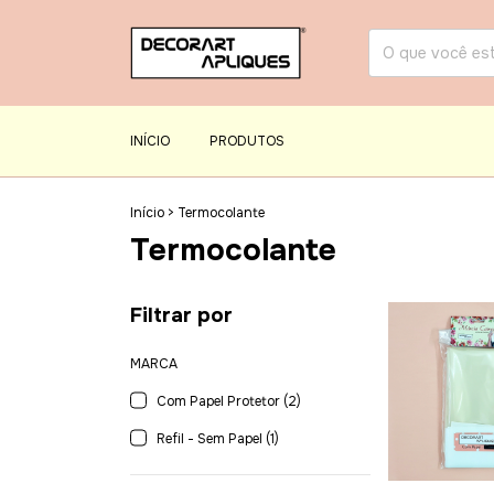
INÍCIO
PRODUTOS
Início
>
Termocolante
Termocolante
Filtrar por
MARCA
Com Papel Protetor (2)
Refil - Sem Papel (1)