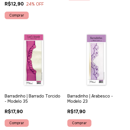
R$12,90
24
% OFF
Barradinho | Barrado Torcido
Barradinho | Arabesco -
- Modelo 35
Modelo 23
R$17,90
R$17,90