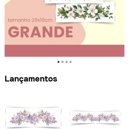
Lançamentos