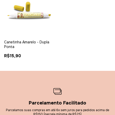
Canetinha Amarelo - Dupla
Ponta
R$15,90
Parcelamento Facilitado
Parcelamos suas compras em até 6x sem juros para pedidos acima de
R$150 (parcela mínima de R$25)