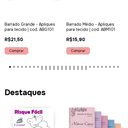
Barrado Grande - Apliques
Barrado Médio - Apliques
para tecido | cod. ABG101
para tecido | cod. ABM101
R$21,50
R$15,90
Destaques