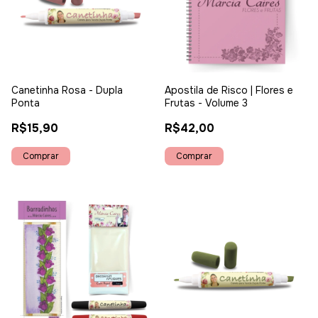
Canetinha Rosa - Dupla
Apostila de Risco | Flores e
Ponta
Frutas - Volume 3
R$15,90
R$42,00