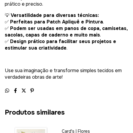
prático e preciso.
💡
Versatilidade para diversas técnicas:
✅
Perfeitas para Patch Apliquê e Pintura
.
✅
Podem ser usadas em panos de copa, camisetas,
sacolas, capas de caderno e muito mais
.
✅
Design prático para facilitar seus projetos e
estimular sua criatividade
.
Use sua imaginação e transforme simples tecidos em
verdadeiras obras de arte!
Produtos similares
Card's | Flores