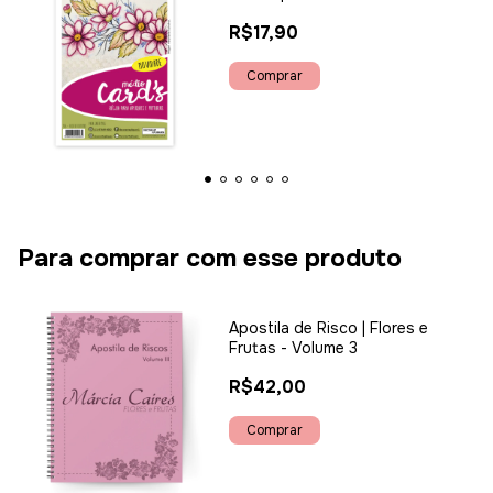
R$17,90
Para comprar com esse produto
Apostila de Risco | Flores e
Frutas - Volume 3
R$42,00