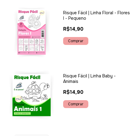
Risque Fácil | Linha Floral - Flores
I - Pequeno
R$14,90
Risque Fácil | Linha Baby -
Animais
R$14,90