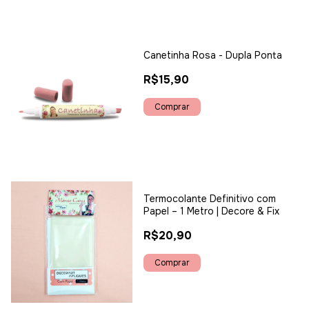
Canetinha Rosa - Dupla Ponta
R$15,90
Termocolante Definitivo com
Papel – 1 Metro | Decore & Fix
R$20,90