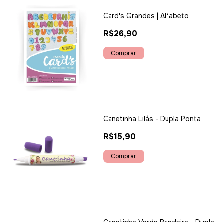
Card's Grandes | Alfabeto
R$26,90
Canetinha Lilás - Dupla Ponta
R$15,90