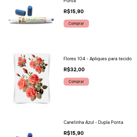
Ponta
R$15,90
Flores 104 - Apliques para tecido
R$32,00
Canetinha Azul - Dupla Ponta
R$15,90