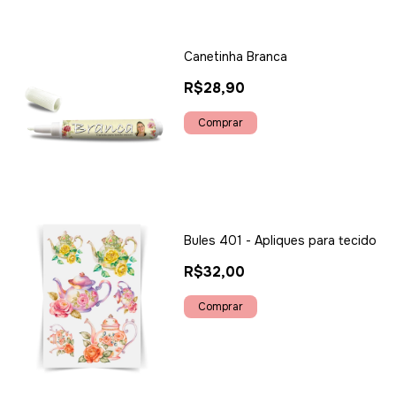
Canetinha Branca
R$28,90
Bules 401 - Apliques para tecido
R$32,00