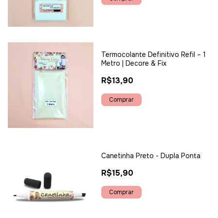
Termocolante Definitivo Refil – 1
Metro | Decore & Fix
R$13,90
Canetinha Preto - Dupla Ponta
R$15,90