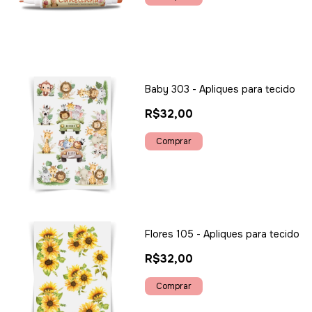
Baby 303 - Apliques para tecido
R$32,00
Flores 105 - Apliques para tecido
R$32,00