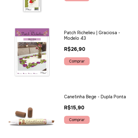
Patch Richelieu | Graciosa -
Modelo 43
R$26,90
Canetinha Bege - Dupla Ponta
R$15,90