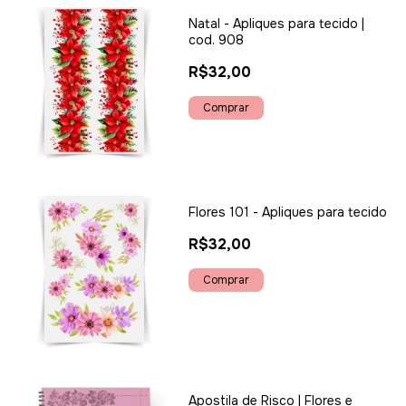
Natal - Apliques para tecido |
cod. 908
R$32,00
Flores 101 - Apliques para tecido
R$32,00
Apostila de Risco | Flores e