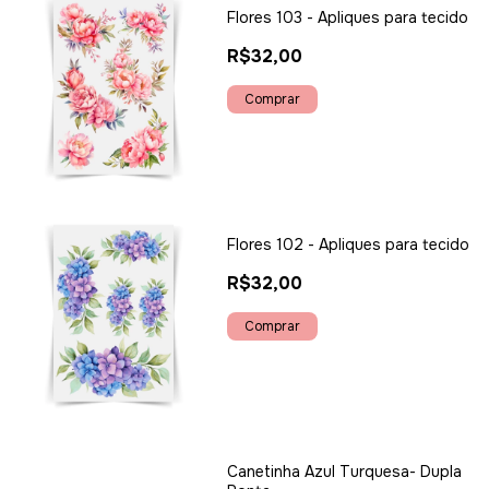
Flores 103 - Apliques para tecido
R$32,00
Flores 102 - Apliques para tecido
R$32,00
Canetinha Azul Turquesa- Dupla