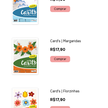
Card's | Margaridas
R$17,90
Card's | Florzinhas
R$17,90