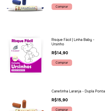
Risque Fácil | Linha Baby -
Ursinho
R$14,90
Canetinha Laranja - Dupla Ponta
R$15,90