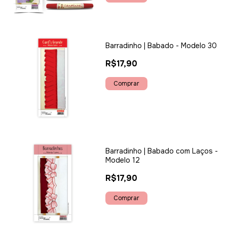
Barradinho | Babado - Modelo 30
R$17,90
Barradinho | Babado com Laços -
Modelo 12
R$17,90