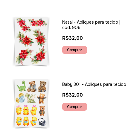
Natal - Apliques para tecido |
cod. 906
R$32,00
Baby 301 - Apliques para tecido
R$32,00