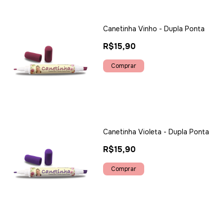
Canetinha Vinho - Dupla Ponta
R$15,90
Canetinha Violeta - Dupla Ponta
R$15,90