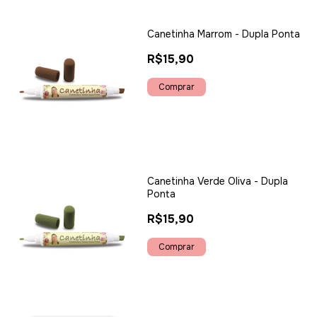
Canetinha Marrom - Dupla Ponta
R$15,90
Canetinha Verde Oliva - Dupla
Ponta
R$15,90