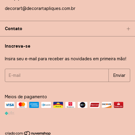
decorart@decorartapliques.com.br
Contato
Inscreva-se
Insira seu e-mail para receber as novidades em primeira mão!
Meios de pagamento