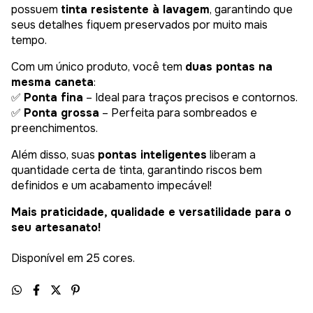
possuem
tinta resistente à lavagem
, garantindo que
seus detalhes fiquem preservados por muito mais
tempo.
Com um único produto, você tem
duas pontas na
mesma caneta
:
✅
Ponta fina
– Ideal para traços precisos e contornos.
✅
Ponta grossa
– Perfeita para sombreados e
preenchimentos.
Além disso, suas
pontas inteligentes
liberam a
quantidade certa de tinta, garantindo riscos bem
definidos e um acabamento impecável!
Mais praticidade, qualidade e versatilidade para o
seu artesanato!
Disponível em 25 cores.