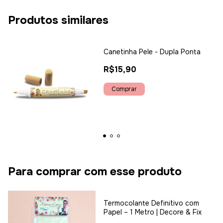
Produtos similares
Canetinha Pele - Dupla Ponta
R$15,90
Para comprar com esse produto
Termocolante Definitivo com
Papel – 1 Metro | Decore & Fix