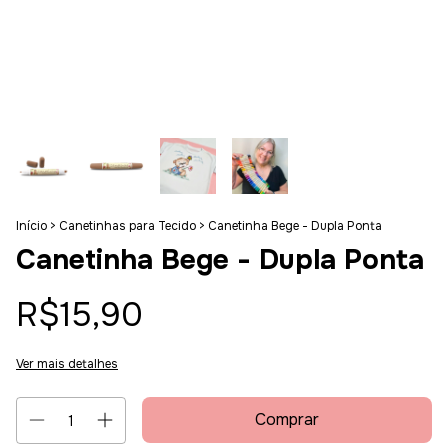
Início
>
Canetinhas para Tecido
>
Canetinha Bege - Dupla Ponta
Canetinha Bege - Dupla Ponta
R$15,90
Ver mais detalhes