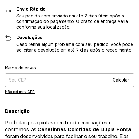
Envio Rápido
Seu pedido será enviado em até 2 dias úteis após a
confirmação do pagamento. O prazo de entrega varia
conforme sua localização.
Devoluções
Caso tenha algum problema com seu pedido, você pode
solicitar a devolução em até 7 dias após o recebimento.
Entregas para o CEP:
Alterar CEP
Meios de envio
Calcular
Não sei meu CEP
Descrição
Perfeitas para pintura em tecido, marcações e
contornos, as
Canetinhas Coloridas de Dupla Ponta
foram desenvolvidas para facilitar o seu trabalho. Elas