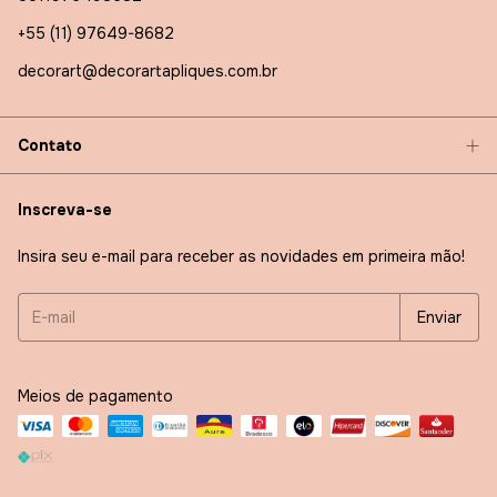
+55 (11) 97649-8682
decorart@decorartapliques.com.br
Contato
Inscreva-se
Insira seu e-mail para receber as novidades em primeira mão!
Meios de pagamento