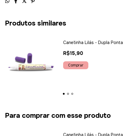
Produtos similares
Canetinha Lilás - Dupla Ponta
R$15,90
Para comprar com esse produto
Canetinha Lilás - Dupla Ponta