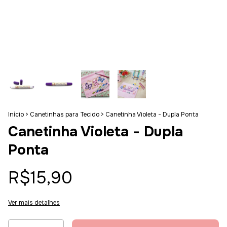
Início
>
Canetinhas para Tecido
>
Canetinha Violeta - Dupla Ponta
Canetinha Violeta - Dupla
Ponta
R$15,90
Ver mais detalhes