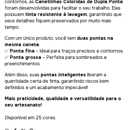
contornos, as
Canetinhas Coloridas de Dupla Ponta
foram desenvolvidas para facilitar o seu trabalho. Elas
possuem
tinta resistente à lavagem
, garantindo que
seus detalhes fiquem preservados por muito mais
tempo.
Com um único produto, você tem
duas pontas na
mesma caneta
:
✅
Ponta fina
– Ideal para traços precisos e contornos.
✅
Ponta grossa
– Perfeita para sombreados e
preenchimentos.
Além disso, suas
pontas inteligentes
liberam a
quantidade certa de tinta, garantindo riscos bem
definidos e um acabamento impecável!
Mais praticidade, qualidade e versatilidade para o
seu artesanato!
Disponível em 25 cores.