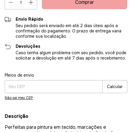
Envio Rápido
Seu pedido será enviado em até 2 dias úteis após a
confirmação do pagamento. O prazo de entrega varia
conforme sua localização.
Devoluções
Caso tenha algum problema com seu pedido, você pode
solicitar a devolução em até 7 dias após o recebimento.
Entregas para o CEP:
Alterar CEP
Meios de envio
Calcular
Não sei meu CEP
Descrição
Perfeitas para pintura em tecido, marcações e