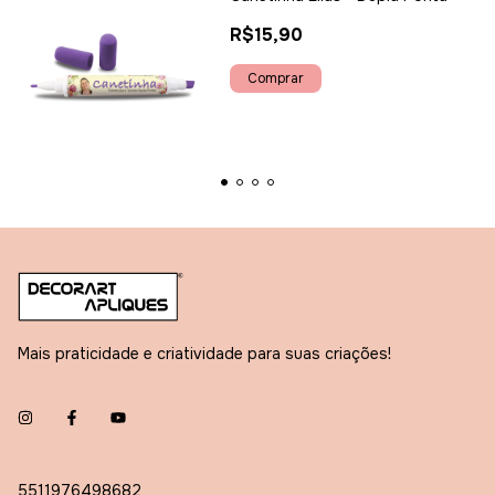
R$15,90
Mais praticidade e criatividade para suas criações!
5511976498682