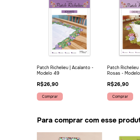
Patch Richelieu | Acalanto -
Patch Richelieu 
Modelo 49
Rosas - Modelo
R$26,90
R$26,90
Para comprar com esse produ