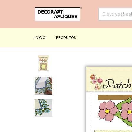
INÍCIO
PRODUTOS