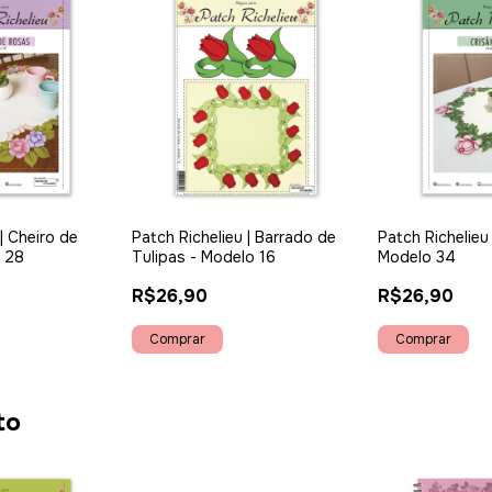
| Cheiro de
Patch Richelieu | Barrado de
Patch Richelieu
 28
Tulipas - Modelo 16
Modelo 34
R$26,90
R$26,90
to