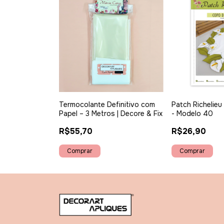
Termocolante Definitivo com
Patch Richelieu
Papel – 3 Metros | Decore & Fix
- Modelo 40
R$55,70
R$26,90