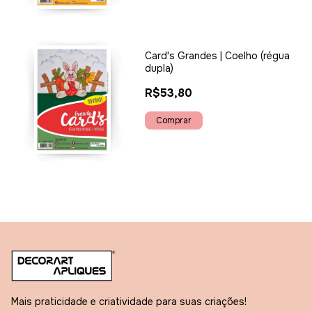
Card's Grandes | Coelho (régua
dupla)
R$53,80
Mais praticidade e criatividade para suas criações!