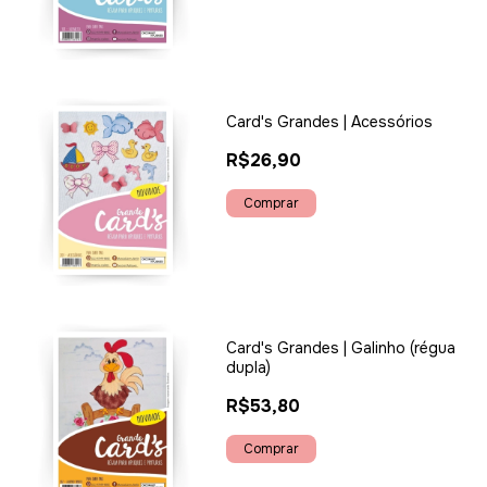
Card's Grandes | Acessórios
R$26,90
Card's Grandes | Galinho (régua
dupla)
R$53,80