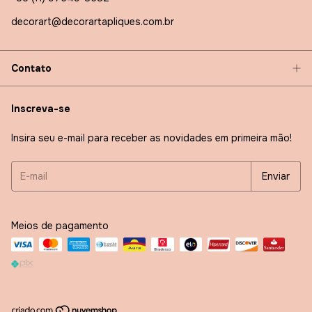
decorart@decorartapliques.com.br
Contato
Inscreva-se
Insira seu e-mail para receber as novidades em primeira mão!
Meios de pagamento