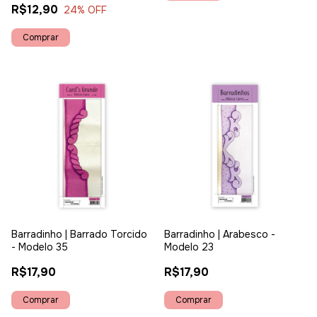
R$12,90
24
% OFF
Barradinho | Barrado Torcido
Barradinho | Arabesco -
- Modelo 35
Modelo 23
R$17,90
R$17,90