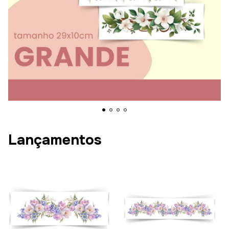
Lançamentos