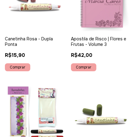
Canetinha Rosa - Dupla
Apostila de Risco | Flores e
Ponta
Frutas - Volume 3
R$15,90
R$42,00