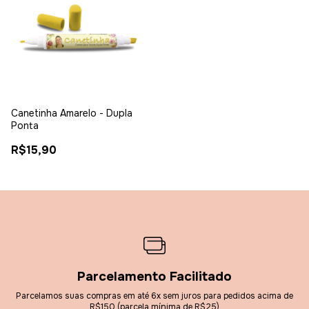
Canetinha Amarelo - Dupla
Ponta
R$15,90
Parcelamento Facilitado
Parcelamos suas compras em até 6x sem juros para pedidos acima de
R$150 (parcela mínima de R$25)