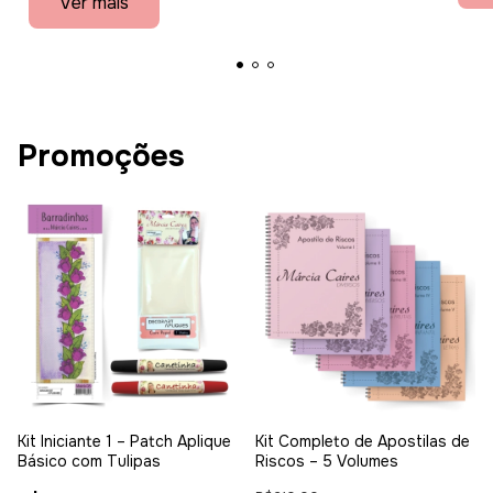
Ver mais
Promoções
Kit Iniciante 1 – Patch Aplique
Kit Completo de Apostilas de
Básico com Tulipas
Riscos – 5 Volumes