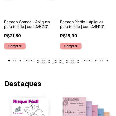
Barrado Grande - Apliques
Barrado Médio - Apliques
para tecido | cod. ABG101
para tecido | cod. ABM101
R$21,50
R$15,90
Destaques