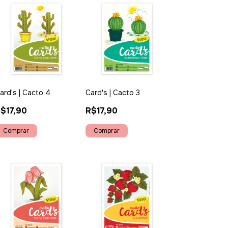
ard's | Cacto 4
Card's | Cacto 3
$17,90
R$17,90