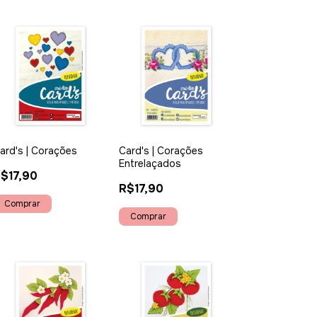
ard's | Corações
Card's | Corações
Entrelaçados
$17,90
R$17,90